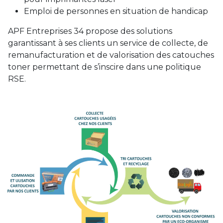
Emploi de personnes en situation de handicap
APF Entreprises 34 propose des solutions
garantissant à ses clients un service de collecte, de
remanufacturation et de valorisation des catouches
toner permettant de s’inscire dans une politique
RSE.