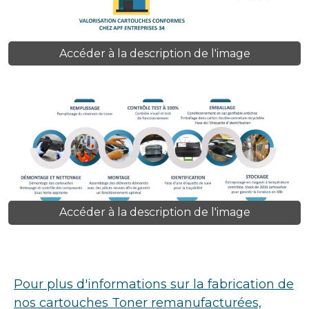
Accéder à la description de l'image
Accéder à la description de l'image
Pour plus d'informations sur la fabrication de
nos cartouches Toner remanufacturées,