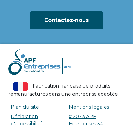
Contactez-nous
Fabrication française de produits
remanufacturés dans une entreprise adaptée
Plan du site
Mentions légales
Déclaration
©2023 APF
d'accessibilité
Entreprises 34