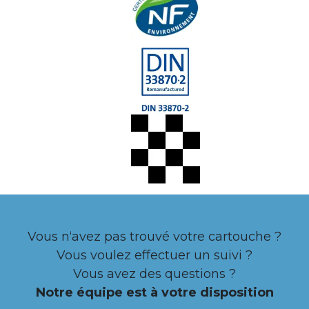
Vous n‘avez pas trouvé votre cartouche ?
Vous voulez effectuer un suivi ?
Vous avez des questions ?
Notre équipe est à votre disposition