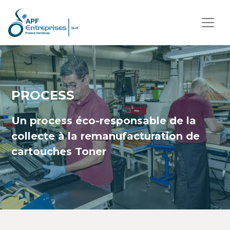
PROCESS
Un process éco-responsable de la
collecte à la remanufacturation de
cartouches Toner