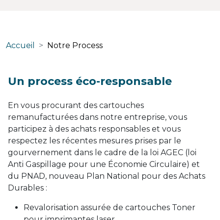
Accueil
Notre Process
Un process éco-responsable
En vous procurant des cartouches
remanufacturées dans notre entreprise, vous
participez à des achats responsables et vous
respectez les récentes mesures prises par le
gourvernement dans le cadre de la loi AGEC (loi
Anti Gaspillage pour une Économie Circulaire) et
du PNAD, nouveau Plan National pour des Achats
Durables :
Revalorisation assurée de cartouches Toner
pour imprimantes laser