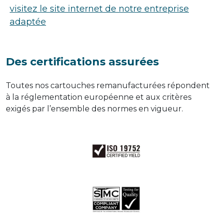
visitez le site internet de notre entreprise
adaptée
Des certifications assurées
Toutes nos cartouches remanufacturées répondent
à la réglementation européenne et aux critères
exigés par l’ensemble des normes en vigueur.