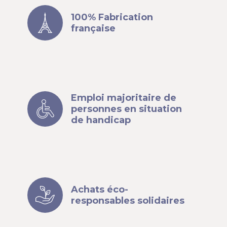
100% Fabrication
française
Emploi majoritaire de
personnes en situation
de handicap
Achats éco-
responsables solidaires