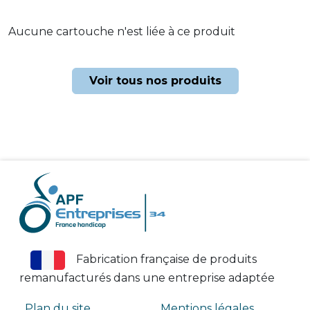
Aucune cartouche n'est liée à ce produit
Voir tous nos produits
Fabrication française de produits
remanufacturés dans une entreprise adaptée
Plan du site
Mentions légales