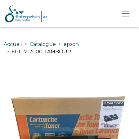
Accueil
Catalogue
epson
EPL-M 2000-TAMBOUR