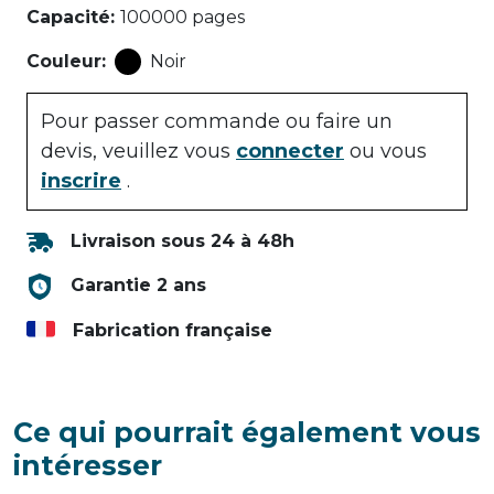
Capacité
:
100000 pages
Couleur
:
Noir
Pour passer commande ou faire un
devis, veuillez vous
connecter
ou vous
inscrire
.
Livraison sous 24 à 48h
Garantie 2 ans
Fabrication française
Ce qui pourrait également vous
intéresser